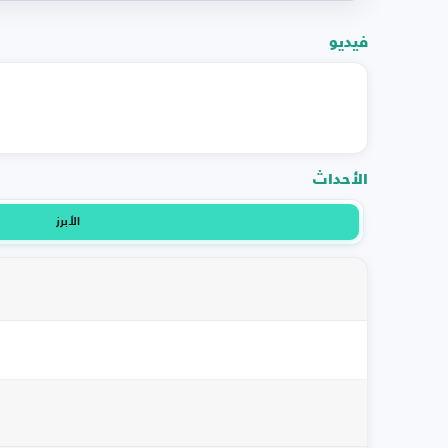
فيديو
الأحداث
الأبرز