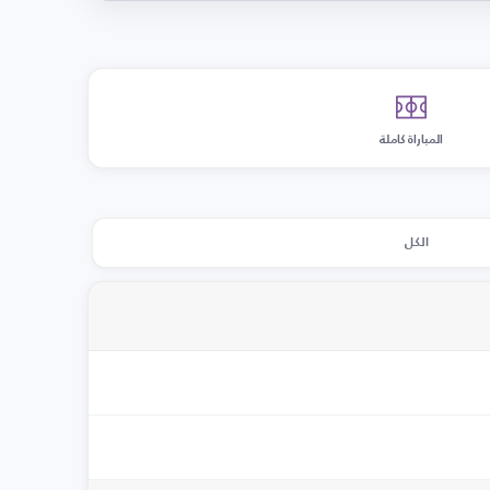
المباراة كاملة
الكل