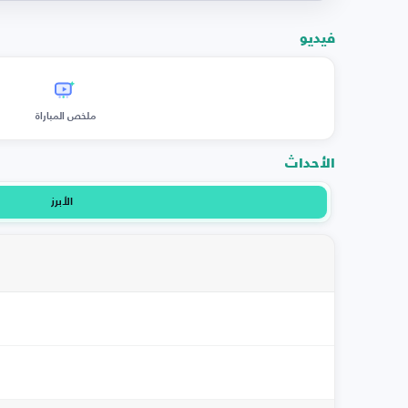
فيديو
ملخص المباراة
الأحداث
الأبرز