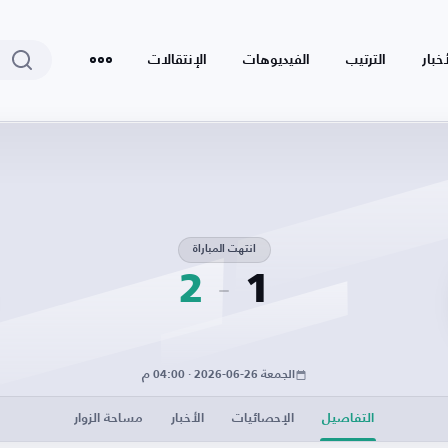
أخبار
الترتيب
الفيديوهات
الإنتقالات
انتهت المباراة
2
1
الجمعة 26-06-2026 · 04:00 م
التفاصيل
الإحصائيات
الأخبار
مساحة الزوار