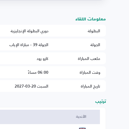
معلومات اللقاء
البطولة
دوري البطولة الإنجليزية
الجولة
الجولة 39 - مباراة الإياب
ملعب المباراة
كارو رود
وقت المباراة
06:00 مساءً
تاريخ المباراة
السبت 20-03-2027
ترتيب
الأندية