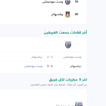
16
وست بروميتش
20
ريكسهام
أخر لقاءات جمعت الفريقين
وست بروميتش
2 - 2
ريكسهام
ريكسهام
2 - 3
وست بروميتش
اخر 5 مباريات لكل فريق
من اليمين: آخر مباراة · اضغط على الحرف لعرض التفاصيل