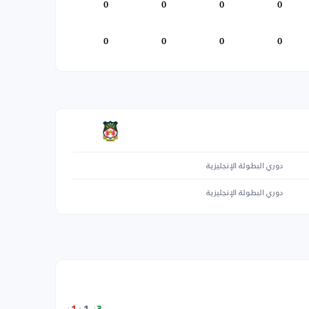
0
0
0
0
0
0
0
0
دوري البطولة الإنجليزية
دوري البطولة الإنجليزية