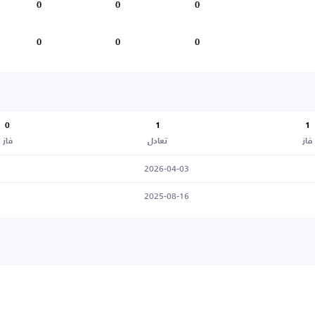
0
0
0
0
0
0
0
1
1
فاز
تعادل
فاز
2026-04-03
2025-08-16