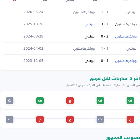
بيرنلي
1 - 1
وولفرهامبتون
2026-05-24
وولفرهامبتون
2 - 3
بيرنلي
2025-10-26
وولفرهامبتون
2 - 0
بيرنلي
2024-08-28
بيرنلي
1 - 1
وولفرهامبتون
2024-04-02
وولفرهامبتون
1 - 0
بيرنلي
2023-12-05
اخر 5 مباريات لكل فريق
من اليمين: آخر مباراة · اضغط على الحرف لعرض التفاصيل
ف
ف
خ
ف
ت
خ
ت
خ
خ
ت
تصويت الجمهور