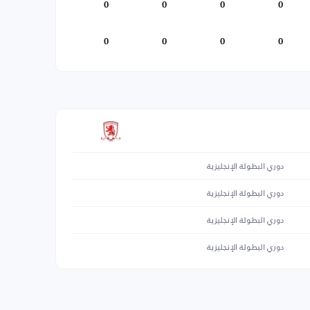
0
0
0
0
0
0
0
0
دوري البطولة الإنجليزية
دوري البطولة الإنجليزية
دوري البطولة الإنجليزية
دوري البطولة الإنجليزية