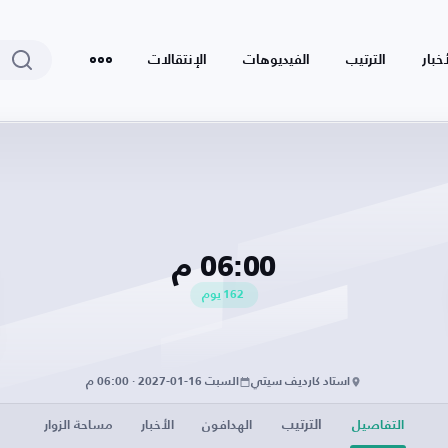
أخبار
الترتيب
الفيديوهات
الإنتقالات
06:00 م
162
يوم
استاد كارديف سيتي
السبت 16-01-2027 · 06:00 م
الترتيب
التفاصيل
الهدافون
الأخبار
مساحة الزوار