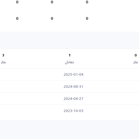
0
0
0
0
0
0
3
1
0
فاز
تعادل
فاز
2025-01-04
2024-08-31
2024-04-27
2023-10-03