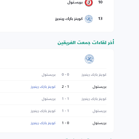
10
بريستول
13
كوينز بارك رينجرز
أخر لقاءات جمعت الفريقين
كوينز بارك رينجرز
0 - 0
بريستول
بريستول
1 - 2
كوينز بارك رينجرز
كوينز بارك رينجرز
1 - 1
بريستول
بريستول
1 - 1
كوينز بارك رينجرز
بريستول
0 - 1
كوينز بارك رينجرز