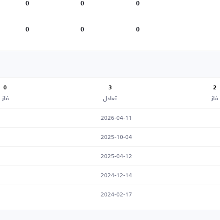
0
0
0
0
0
0
0
3
2
فاز
تعادل
فاز
2026-04-11
2025-10-04
2025-04-12
2024-12-14
2024-02-17