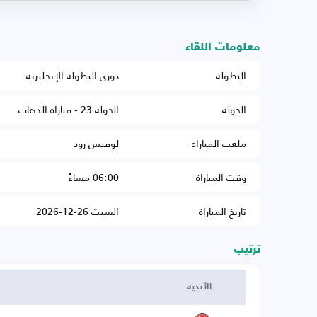
معلومات اللقاء
البطولة
دوري البطولة الإنجليزية
الجولة
الجولة 23 - مباراة الذهاب
ملعب المباراة
لوفتس رود
وقت المباراة
06:00 مساءً
تاريخ المباراة
السبت 26-12-2026
ترتيب
الأندية