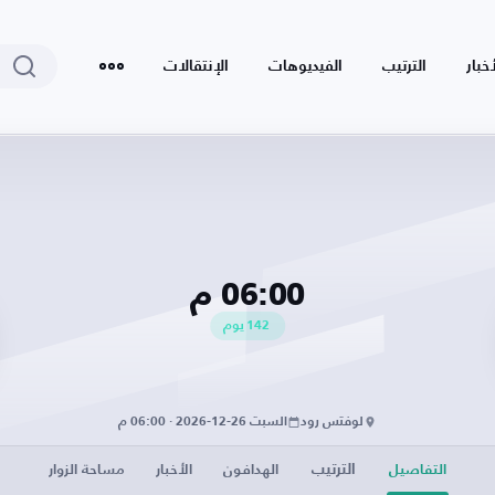
أخبار
الترتيب
الفيديوهات
الإنتقالات
06:00 م
142
يوم
لوفتس رود
السبت 26-12-2026 · 06:00 م
الترتيب
التفاصيل
الهدافون
الأخبار
مساحة الزوار