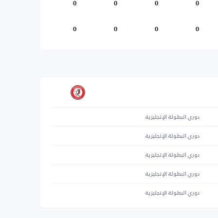
0
0
0
0
0
0
0
0
دوري البطولة الإنجليزية
دوري البطولة الإنجليزية
دوري البطولة الإنجليزية
دوري البطولة الإنجليزية
دوري البطولة الإنجليزية