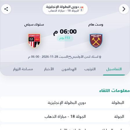
دوري البطولة الإنجليزية
الجولة 18 - مباراة الذهاب
وست هام
ستوك سيتي
06:00 م
113
يوم
استاد لندن الأولمبي
السبت 28-11-2026 · 06:00 م
التفاصيل
الترتيب
الهدافون
الأخبار
مساحة الزوار
معلومات اللقاء
البطولة
دوري البطولة الإنجليزية
الجولة
الجولة 18 - مباراة الذهاب