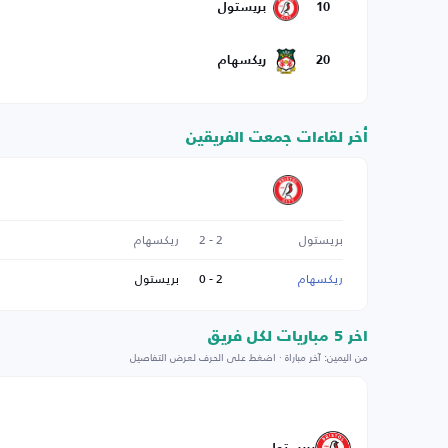
10
بريستول
20
ريكسهام
أخر لقاءات جمعت الفريقين
بريستول
2 - 2
ريكسهام
ريكسهام
2 - 0
بريستول
اخر 5 مباريات لكل فريق
من اليمين: آخر مباراة · اضغط على الحرف لعرض التفاصيل