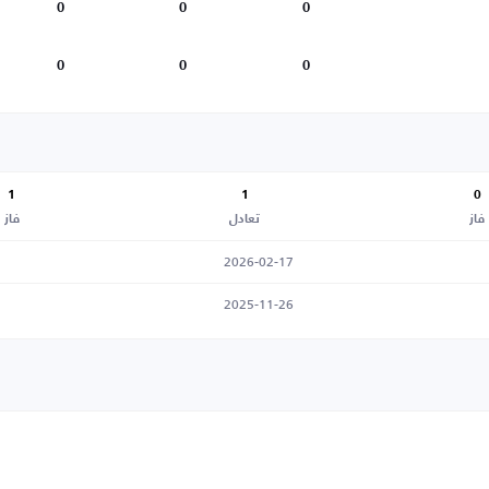
0
0
0
0
0
0
1
1
0
فاز
تعادل
فاز
2026-02-17
2025-11-26