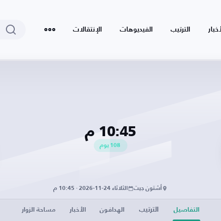
أخبار
الترتيب
الفيديوهات
الإنتقالات
10:45 م
108
يوم
أشتون جيت
الثلاثاء 24-11-2026 · 10:45 م
الترتيب
التفاصيل
الهدافون
الأخبار
مساحة الزوار