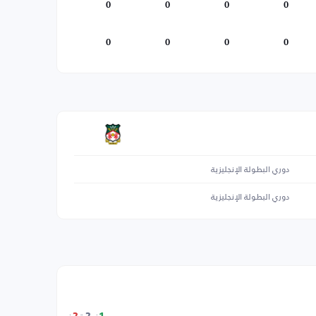
0
0
0
0
0
0
0
0
دوري البطولة الإنجليزية
دوري البطولة الإنجليزية