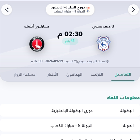
دوري البطولة الإنجليزية
الجولة 8 - مباراة الذهاب
كارديف سيتي
تشارلتون أثلتيك
02:30 م
43
يوم
استاد كارديف سيتي
السبت 19-09-2026 · 02:30 م
التفاصيل
الترتيب
الهدافون
الأخبار
مساحة الزوار
معلومات اللقاء
البطولة
دوري البطولة الإنجليزية
الجولة
الجولة 8 - مباراة الذهاب