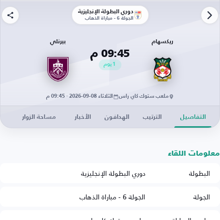
دوري البطولة الإنجليزية
الجولة 6 - مباراة الذهاب
ريكسهام
بيرنلي
09:45 م
1
يوم
ملعب ستوك كاي راس
الثلاثاء 08-09-2026 · 09:45 م
التفاصيل
الترتيب
الهدافون
الأخبار
مساحة الزوار
معلومات اللقاء
البطولة
دوري البطولة الإنجليزية
الجولة
الجولة 6 - مباراة الذهاب