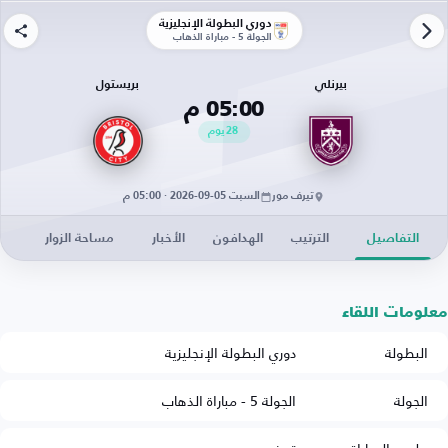
دوري البطولة الإنجليزية
الجولة 5 - مباراة الذهاب
بيرنلي
بريستول
05:00 م
28
يوم
تيرف مور
السبت 05-09-2026 · 05:00 م
التفاصيل
الترتيب
الهدافون
الأخبار
مساحة الزوار
معلومات اللقاء
البطولة
دوري البطولة الإنجليزية
الجولة
الجولة 5 - مباراة الذهاب