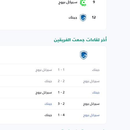
9
سيركل بروج
12
جينك
أخر لقاءات جمعت الفريقين
جينك
1 - 1
سيركل بروج
سيركل بروج
2 - 2
جينك
جينك
2 - 1
سيركل بروج
سيركل بروج
2 - 3
جينك
سيركل بروج
4 - 1
جينك