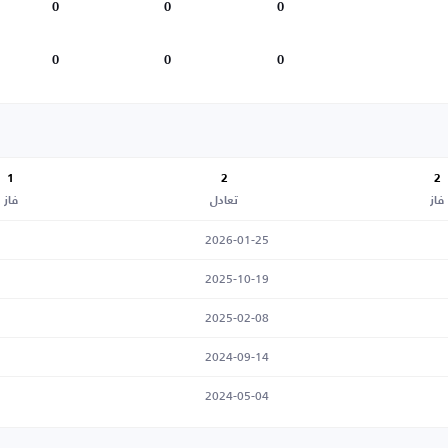
0
0
0
0
0
0
1
2
2
فاز
تعادل
فاز
2026-01-25
2025-10-19
2025-02-08
2024-09-14
2024-05-04