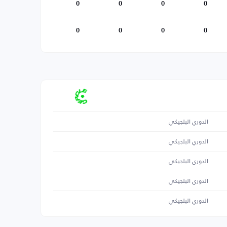
0
0
0
0
0
0
0
0
الدوري البلجيكي
الدوري البلجيكي
الدوري البلجيكي
الدوري البلجيكي
الدوري البلجيكي