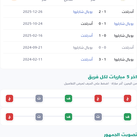
أندرلخت
1 - 2
رويال شارلروا
2025-12-26
رويال شارلروا
1 - 0
أندرلخت
2025-10-24
رويال شارلروا
0 - 1
أندرلخت
2025-02-16
أندرلخت
0 - 0
رويال شارلروا
2024-09-21
رويال شارلروا
1 - 3
أندرلخت
2024-02-11
اخر 5 مباريات لكل فريق
من اليمين: آخر مباراة · اضغط على الحرف لعرض التفاصيل
خ
خ
ف
ت
خ
ف
ت
ف
ت
خ
تصويت الجمهور