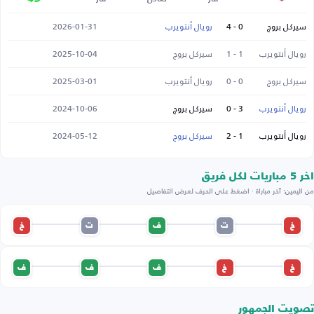
سيركل بروج
0 - 4
رويال أنتويرب
2026-01-31
رويال أنتويرب
1 - 1
سيركل بروج
2025-10-04
سيركل بروج
0 - 0
رويال أنتويرب
2025-03-01
رويال أنتويرب
3 - 0
سيركل بروج
2024-10-06
رويال أنتويرب
1 - 2
سيركل بروج
2024-05-12
اخر 5 مباريات لكل فريق
من اليمين: آخر مباراة · اضغط على الحرف لعرض التفاصيل
خ
ت
ف
ت
خ
خ
خ
ف
ف
ف
تصويت الجمهور