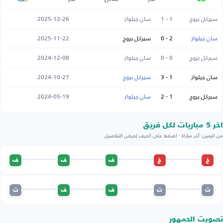
سيركل بروج
1 - 1
سان جيلواز
2025-12-26
سان جيلواز
2 - 0
سيركل بروج
2025-11-22
سيركل بروج
0 - 0
سان جيلواز
2024-12-08
سان جيلواز
1 - 3
سيركل بروج
2024-10-27
سيركل بروج
1 - 2
سان جيلواز
2024-05-19
اخر 5 مباريات لكل فريق
من اليمين: آخر مباراة · اضغط على الحرف لعرض التفاصيل
خ
خ
ف
ف
ف
ت
ت
ف
ف
ت
تصويت الجمهور