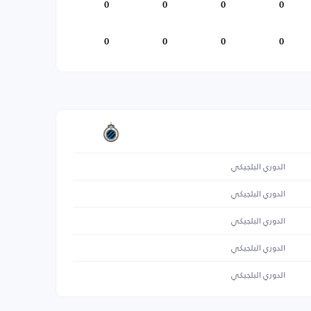
0
0
0
0
0
0
0
0
الدوري البلجيكي
الدوري البلجيكي
الدوري البلجيكي
الدوري البلجيكي
الدوري البلجيكي