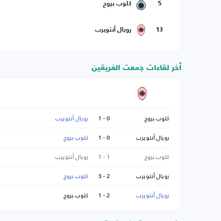
5
كلوب بروج
13
رويال أنتويرب
أخر لقاءات جمعت الفريقين
كلوب بروج
0 - 1
رويال أنتويرب
رويال أنتويرب
0 - 1
كلوب بروج
كلوب بروج
1 - 1
رويال أنتويرب
رويال أنتويرب
2 - 3
كلوب بروج
رويال أنتويرب
2 - 1
كلوب بروج