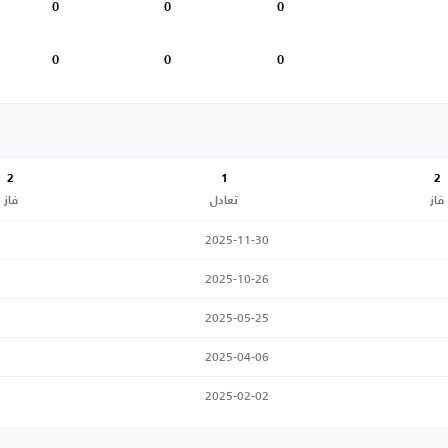
0
0
0
0
0
0
2
1
2
فاز
تعادل
فاز
2025-11-30
2025-10-26
2025-05-25
2025-04-06
2025-02-02