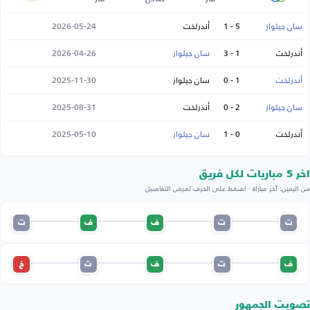
سان جيلواز
5 - 1
أندرلخت
2026-05-24
أندرلخت
1 - 3
سان جيلواز
2026-04-26
أندرلخت
1 - 0
سان جيلواز
2025-11-30
سان جيلواز
2 - 0
أندرلخت
2025-08-31
أندرلخت
0 - 1
سان جيلواز
2025-05-10
اخر 5 مباريات لكل فريق
من اليمين: آخر مباراة · اضغط على الحرف لعرض التفاصيل
ت
ت
ف
ف
ت
ف
ت
ف
ت
خ
تصويت الجمهور