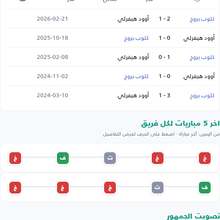
كلوب بروج
2 - 1
أوود هيفرلي
2026-02-21
أوود هيفرلي
0 - 1
كلوب بروج
2025-10-18
كلوب بروج
1 - 0
أوود هيفرلي
2025-02-08
أوود هيفرلي
0 - 1
كلوب بروج
2024-11-02
كلوب بروج
3 - 1
أوود هيفرلي
2024-03-10
اخر 5 مباريات لكل فريق
من اليمين: آخر مباراة · اضغط على الحرف لعرض التفاصيل
خ
خ
ت
ف
خ
ف
ت
خ
خ
خ
تصويت الجمهور