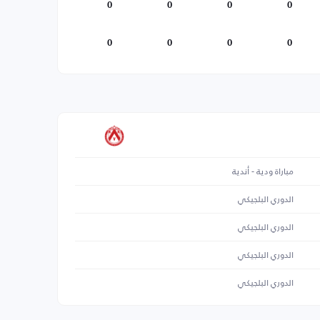
0
0
0
0
0
0
0
0
مباراة ودية - أندية
الدوري البلجيكي
الدوري البلجيكي
الدوري البلجيكي
الدوري البلجيكي