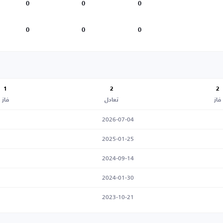
0
0
0
0
0
0
1
2
2
فاز
تعادل
فاز
2026-07-04
2025-01-25
2024-09-14
2024-01-30
2023-10-21