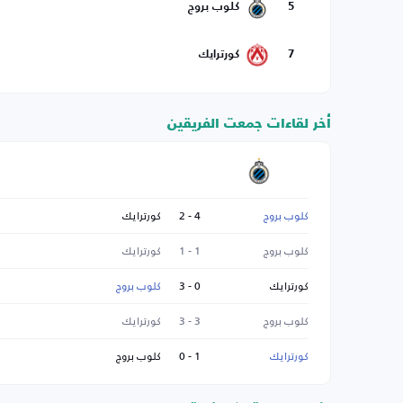
5
كلوب بروج
7
كورترايك
أخر لقاءات جمعت الفريقين
كلوب بروج
4 - 2
كورترايك
كلوب بروج
1 - 1
كورترايك
كورترايك
0 - 3
كلوب بروج
كلوب بروج
3 - 3
كورترايك
كورترايك
1 - 0
كلوب بروج