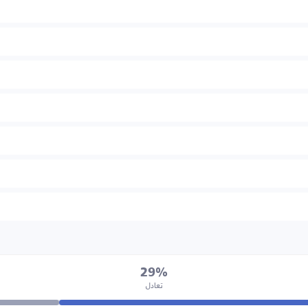
29%
تعادل