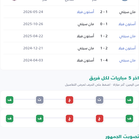
مان سيتي
1 - 2
أستون فيلا
2026-05-24
أستون فيلا
1 - 0
مان سيتي
2025-10-26
مان سيتي
2 - 1
أستون فيلا
2025-04-22
أستون فيلا
2 - 1
مان سيتي
2024-12-21
مان سيتي
4 - 1
أستون فيلا
2024-04-03
اخر 5 مباريات لكل فريق
من اليمين: آخر مباراة · اضغط على الحرف لعرض التفاصيل
ف
ت
خ
ت
ف
ف
خ
خ
ف
ف
تصويت الجمهور