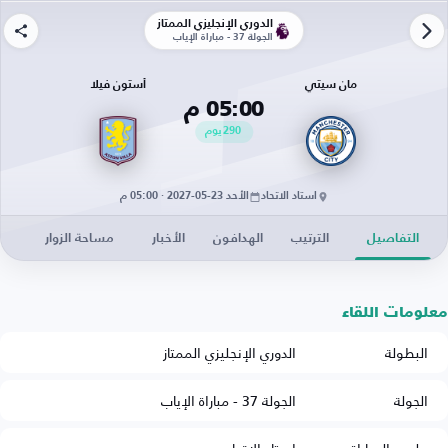
الدوري الإنجليزي الممتاز
الجولة 37 - مباراة الإياب
مان سيتي
أستون فيلا
05:00 م
290
يوم
استاد الاتحاد
الأحد 23-05-2027 · 05:00 م
التفاصيل
الترتيب
الهدافون
الأخبار
مساحة الزوار
معلومات اللقاء
البطولة
الدوري الإنجليزي الممتاز
الجولة
الجولة 37 - مباراة الإياب