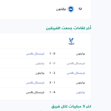
12
برايتون
أخر لقاءات جمعت الفريقين
برايتون
0 - 1
كريستال بالاس
كريستال بالاس
0 - 0
برايتون
كريستال بالاس
2 - 1
برايتون
برايتون
1 - 3
كريستال بالاس
برايتون
4 - 1
كريستال بالاس
اخر 5 مباريات لكل فريق