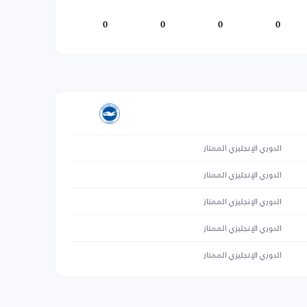
0
0
0
0
الدوري الإنجليزي الممتاز
الدوري الإنجليزي الممتاز
الدوري الإنجليزي الممتاز
الدوري الإنجليزي الممتاز
الدوري الإنجليزي الممتاز