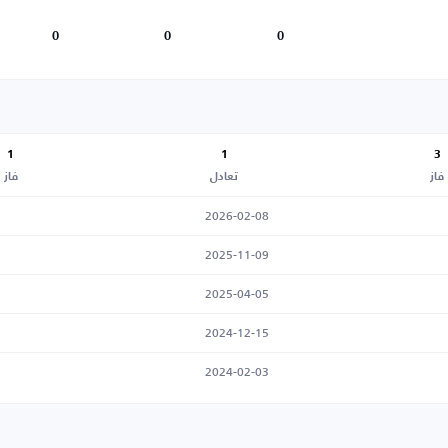
0
0
0
1
1
3
فاز
تعادل
فاز
2026-02-08
2025-11-09
2025-04-05
2024-12-15
2024-02-03