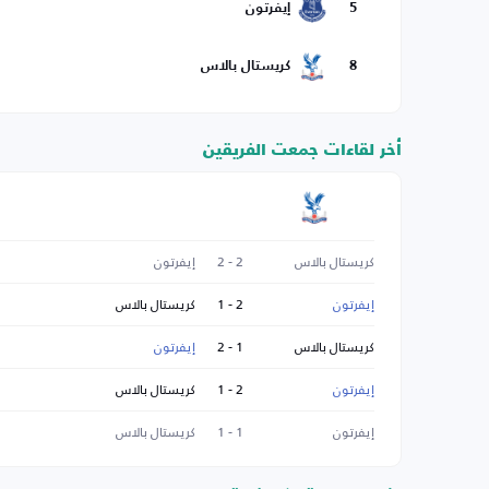
5
إيفرتون
8
كريستال بالاس
أخر لقاءات جمعت الفريقين
كريستال بالاس
2 - 2
إيفرتون
إيفرتون
2 - 1
كريستال بالاس
كريستال بالاس
1 - 2
إيفرتون
إيفرتون
2 - 1
كريستال بالاس
إيفرتون
1 - 1
كريستال بالاس