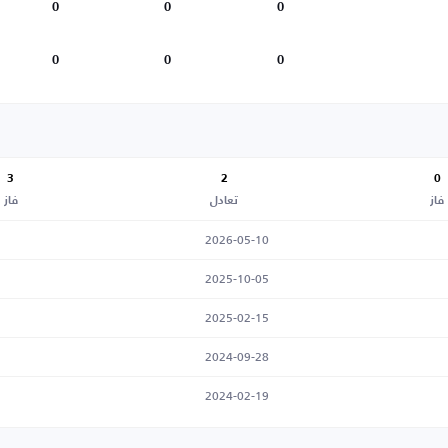
0
0
0
0
0
0
3
2
0
فاز
تعادل
فاز
2026-05-10
2025-10-05
2025-02-15
2024-09-28
2024-02-19