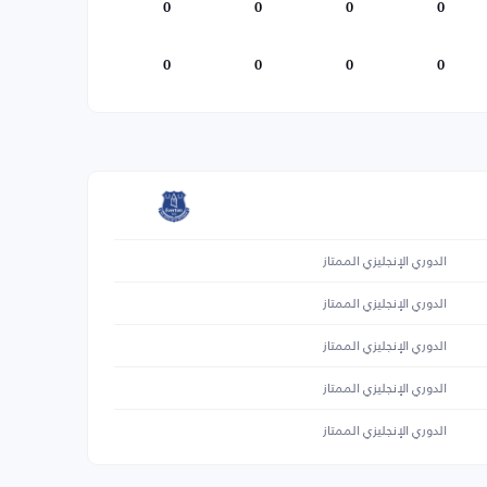
0
0
0
0
0
0
0
0
الدوري الإنجليزي الممتاز
الدوري الإنجليزي الممتاز
الدوري الإنجليزي الممتاز
الدوري الإنجليزي الممتاز
الدوري الإنجليزي الممتاز