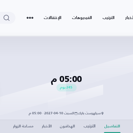
أخبار
الترتيب
الفيديوهات
الإنتقالات
05:00 م
245
يوم
سيلهرست بارك
السبت 10-04-2027 · 05:00 م
الترتيب
التفاصيل
الهدافون
الأخبار
مساحة الزوار