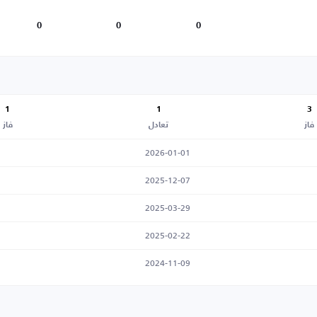
0
0
0
1
1
3
فاز
تعادل
فاز
2026-01-01
2025-12-07
2025-03-29
2025-02-22
2024-11-09