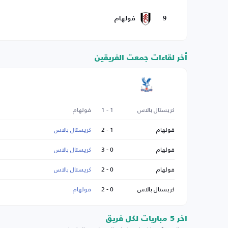
9
فولهام
أخر لقاءات جمعت الفريقين
كريستال بالاس
1 - 1
فولهام
فولهام
1 - 2
كريستال بالاس
فولهام
0 - 3
كريستال بالاس
فولهام
0 - 2
كريستال بالاس
كريستال بالاس
0 - 2
فولهام
اخر 5 مباريات لكل فريق