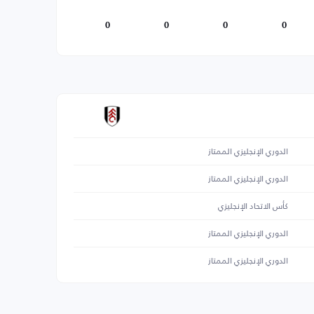
0
0
0
0
الدوري الإنجليزي الممتاز
الدوري الإنجليزي الممتاز
كأس الاتحاد الإنجليزي
الدوري الإنجليزي الممتاز
الدوري الإنجليزي الممتاز