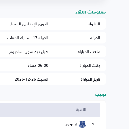
معلومات اللقاء
البطولة
الدوري الإنجليزي الممتاز
الجولة
الجولة 17 - مباراة الذهاب
ملعب المباراة
هيل ديكنسون ستاديوم
وقت المباراة
06:00 مساءً
تاريخ المباراة
السبت 26-12-2026
ترتيب
الأندية
5
إيفرتون