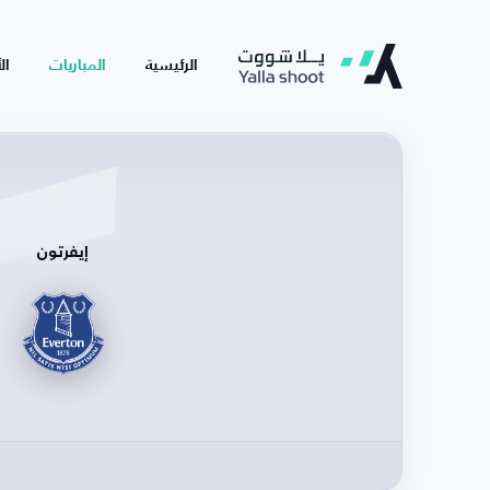
الرئيسية
المباريات
ال
إيفرتون