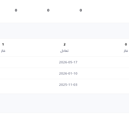
0
0
0
1
2
0
فاز
تعادل
فاز
2026-05-17
2026-01-10
2025-11-03