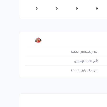
0
0
0
0
الدوري الإنجليزي الممتاز
كأس الاتحاد الإنجليزي
الدوري الإنجليزي الممتاز