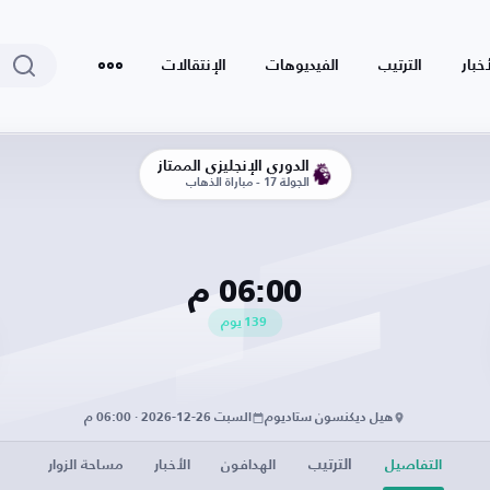
أخبار
الترتيب
الفيديوهات
الإنتقالات
الدوري الإنجليزي الممتاز
الجولة 17 - مباراة الذهاب
06:00 م
139
يوم
هيل ديكنسون ستاديوم
السبت 26-12-2026 · 06:00 م
الترتيب
التفاصيل
الهدافون
الأخبار
مساحة الزوار