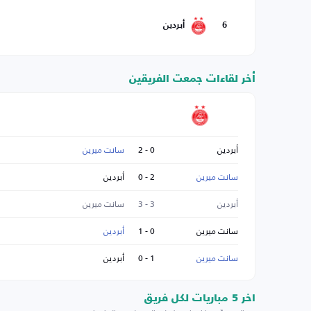
6
أبردين
أخر لقاءات جمعت الفريقين
أبردين
0 - 2
سانت ميرين
سانت ميرين
2 - 0
أبردين
أبردين
3 - 3
سانت ميرين
سانت ميرين
0 - 1
أبردين
سانت ميرين
1 - 0
أبردين
اخر 5 مباريات لكل فريق