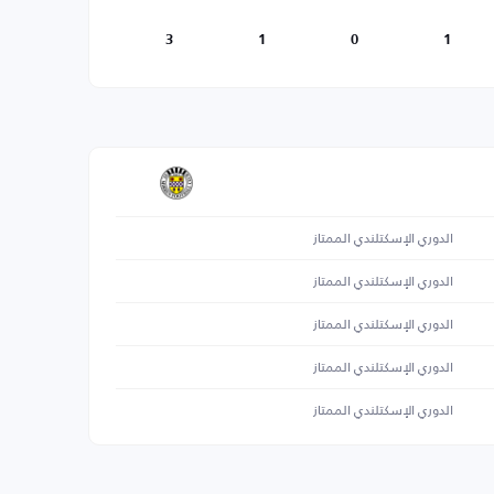
3
1
0
1
الدوري الإسكتلندي الممتاز
الدوري الإسكتلندي الممتاز
الدوري الإسكتلندي الممتاز
الدوري الإسكتلندي الممتاز
الدوري الإسكتلندي الممتاز