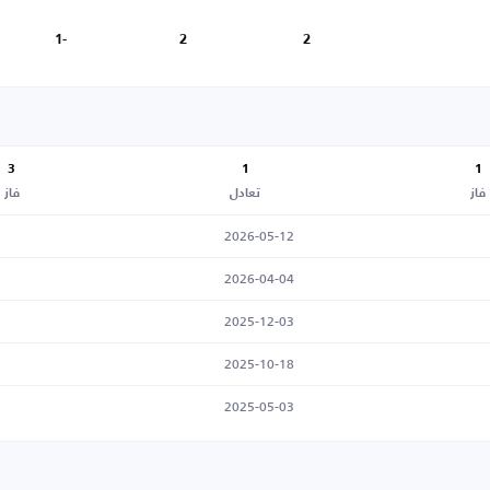
-1
2
2
3
1
1
فاز
تعادل
فاز
2026-05-12
2026-04-04
2025-12-03
2025-10-18
2025-05-03