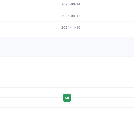
2025-09-14
2025-04-12
2024-11-10
ف