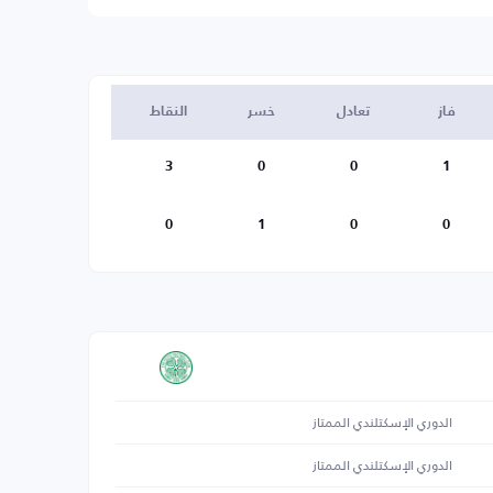
فاز
تعادل
خسر
النقاط
3
0
0
1
0
1
0
0
الدوري الإسكتلندي الممتاز
الدوري الإسكتلندي الممتاز