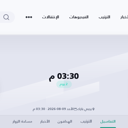
أخبار
الترتيب
الفيديوهات
الإنتقالات
03:30 م
2
يوم
رجبي بارك
الأحد 09-08-2026 · 03:30 م
الترتيب
التفاصيل
الهدافون
الأخبار
مساحة الزوار