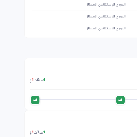
الدوري الإسكتلندي الممتاز
الدوري الإسكتلندي الممتاز
الدوري الإسكتلندي الممتاز
ف
ت
خ
1
0
4
ف
ف
ف
ت
خ
1
3
1