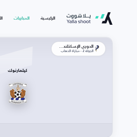
الرئيسية
المباريات
ال
الدوري الإسكتلندي الممتاز
الجولة 2 - مباراة الذهاب
كيلمارنوك