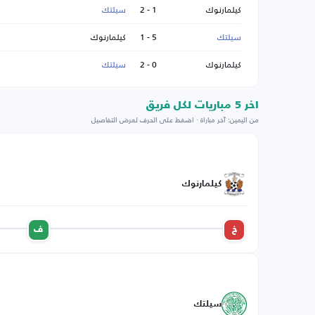
كيلمارنوك
1 - 2
سيلتك
سيلتك
5 - 1
كيلمارنوك
كيلمارنوك
0 - 2
سيلتك
اخر 5 مباريات لكل فريق
من اليمين: آخر مباراة · اضغط على الحرف لعرض التفاصيل
كيلمارنوك
خ
ف
سيلتك