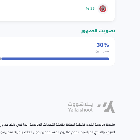
55 %
تصويت الجمهور
30%
ستراسين
منصة رياضية تقدم تغطية لحظية دقيقة للأحداث الرياضية، بما في ذلك جداول ا
الفرق، والنتائج المباشرة. نخدم ملايين المستخدمين حول العالم بتجربة متميزة