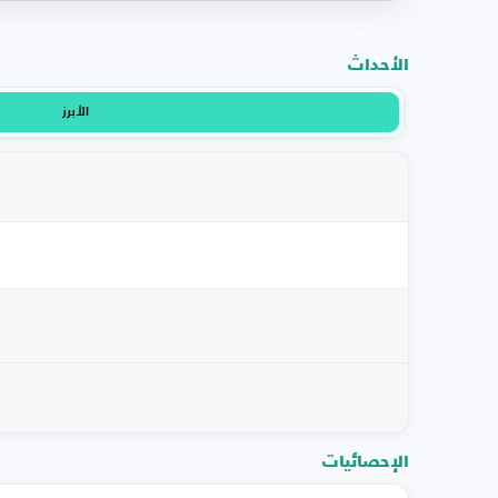
الأحداث
الأبرز
الإحصائيات