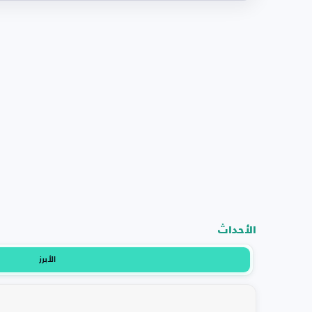
الأحداث
الأبرز