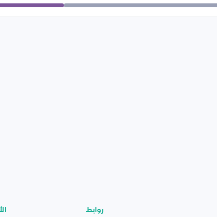
روابط
الأ