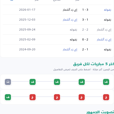
زفوله
3 - 1
إي زد آلكمار
2026-01-17
زفوله
1 - 3
إي زد آلكمار
2025-12-03
إي زد آلكمار
2 - 2
زفوله
2025-09-24
إي زد آلكمار
2 - 0
زفوله
2025-02-09
زفوله
1 - 2
إي زد آلكمار
2024-09-20
اخر 5 مباريات لكل فريق
من اليمين: آخر مباراة · اضغط على الحرف لعرض التفاصيل
ف
ف
ف
ف
ت
خ
خ
خ
خ
ف
تصويت الجمهور