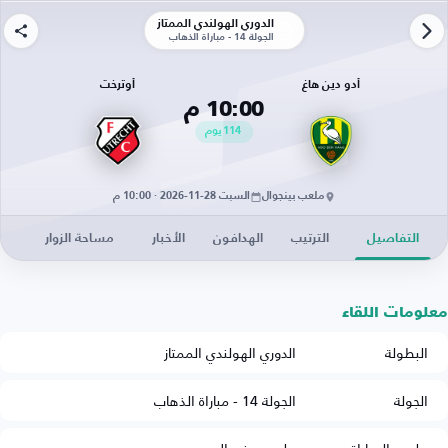
الدوري الهولندي الممتاز
الجولة 14 - مباراة الذهاب
أدو دين هاغ
أوترخت
10:00 م
114
يوم
ملعب بينجوال
السبت 28-11-2026 · 10:00 م
التفاصيل
الترتيب
الهدافون
الأخبار
مساحة الزوار
معلومات اللقاء
البطولة
الدوري الهولندي الممتاز
الجولة
الجولة 14 - مباراة الذهاب