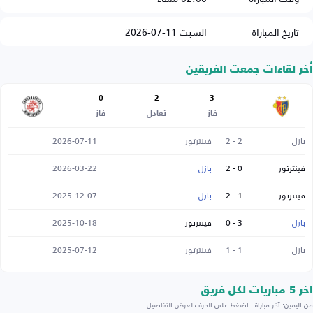
تاريخ المباراة
السبت 11-07-2026
أخر لقاءات جمعت الفريقين
0
2
3
فاز
تعادل
فاز
بازل
2 - 2
فينترتور
2026-07-11
فينترتور
0 - 2
بازل
2026-03-22
فينترتور
1 - 2
بازل
2025-12-07
بازل
3 - 0
فينترتور
2025-10-18
بازل
1 - 1
فينترتور
2025-07-12
اخر 5 مباريات لكل فريق
من اليمين: آخر مباراة · اضغط على الحرف لعرض التفاصيل