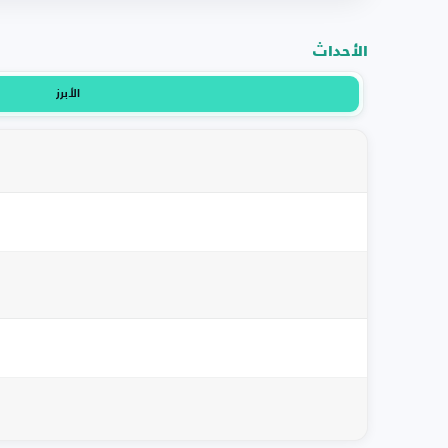
الأحداث
الأبرز