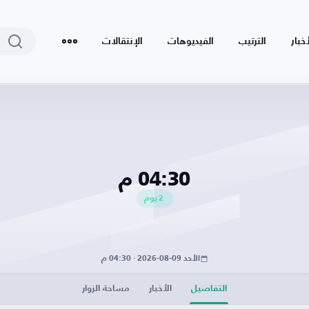
أخبار
الترتيب
الفيديوهات
الإنتقالات
04:30 م
2
يوم
الأحد 09-08-2026 · 04:30 م
التفاصيل
الأخبار
مساحة الزوار