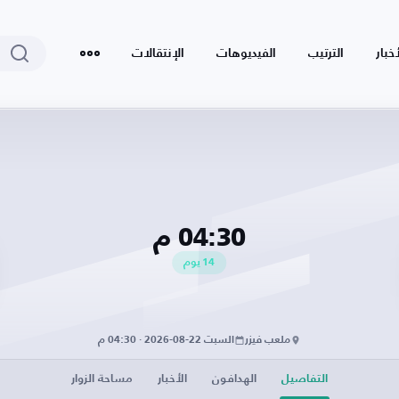
أخبار
الترتيب
الفيديوهات
الإنتقالات
04:30 م
14
يوم
ملعب فيزر
السبت 22-08-2026 · 04:30 م
التفاصيل
الهدافون
الأخبار
مساحة الزوار