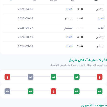
ليتشي
0 - 3
أتلانتا
2026-04-06
أتلانتا
4 - 1
ليتشي
2025-09-14
أتلانتا
1 - 1
ليتشي
2025-04-27
ليتشي
0 - 4
أتلانتا
2024-08-19
ليتشي
0 - 2
أتلانتا
2024-05-18
اخر 5 مباريات لكل فريق
من اليمين: آخر مباراة · اضغط على الحرف لعرض التفاصيل
خ
ف
ف
ت
خ
ف
ف
خ
ف
ت
تصويت الجمهور