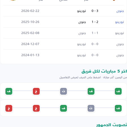
جنوى
3 - 0
تورينو
2026-02-22
تورينو
2 - 1
جنوى
2025-10-26
تورينو
1 - 1
جنوى
2025-02-08
جنوى
0 - 0
تورينو
2024-12-07
جنوى
0 - 0
تورينو
2024-01-13
اخر 5 مباريات لكل فريق
من اليمين: آخر مباراة · اضغط على الحرف لعرض التفاصيل
ف
ف
ت
خ
ف
ف
ت
ف
خ
خ
تصويت الجمهور