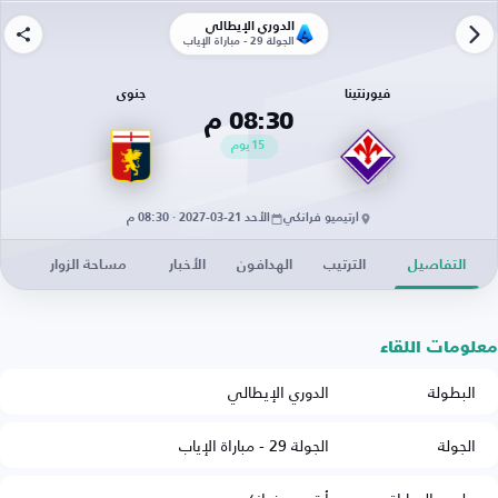
الدوري الإيطالي
الجولة 29 - مباراة الإياب
فيورنتينا
جنوى
08:30 م
15
يوم
أرتيميو فرانكي
الأحد 21-03-2027 · 08:30 م
التفاصيل
الترتيب
الهدافون
الأخبار
مساحة الزوار
معلومات اللقاء
البطولة
الدوري الإيطالي
الجولة
الجولة 29 - مباراة الإياب