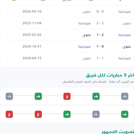
فيورنتينا
0 - 0
جنوى
2026-05-10
جنوى
2 - 2
فيورنتينا
2025-11-09
فيورنتينا
2 - 1
جنوى
2025-02-02
جنوى
0 - 1
فيورنتينا
2024-10-31
فيورنتينا
1 - 1
جنوى
2024-04-15
اخر 5 مباريات لكل فريق
من اليمين: آخر مباراة · اضغط على الحرف لعرض التفاصيل
ت
ف
خ
ف
ت
ف
ت
ف
خ
خ
تصويت الجمهور