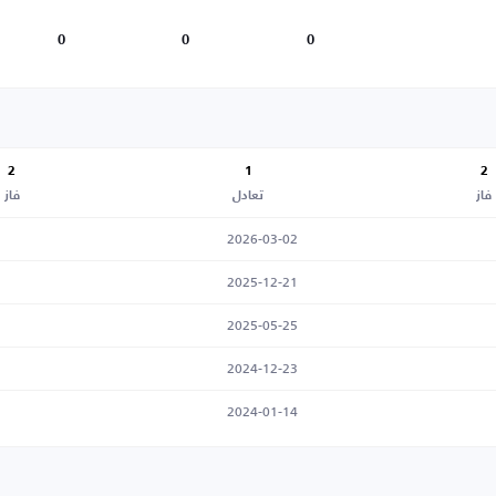
0
0
0
2
1
2
فاز
تعادل
فاز
2026-03-02
2025-12-21
2025-05-25
2024-12-23
2024-01-14