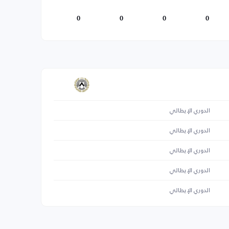
0
0
0
0
الدوري الإيطالي
الدوري الإيطالي
الدوري الإيطالي
الدوري الإيطالي
الدوري الإيطالي