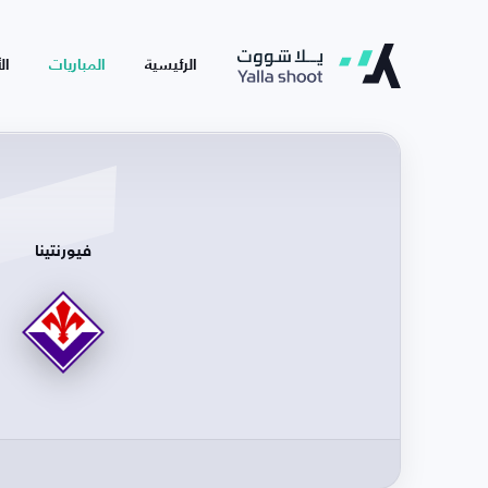
الرئيسية
المباريات
ال
فيورنتينا