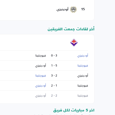
15
أودينيزي
أخر لقاءات جمعت الفريقين
أودينيزي
3 - 0
فيورنتينا
فيورنتينا
5 - 1
أودينيزي
أودينيزي
2 - 3
فيورنتينا
فيورنتينا
1 - 2
أودينيزي
فيورنتينا
2 - 2
أودينيزي
اخر 5 مباريات لكل فريق