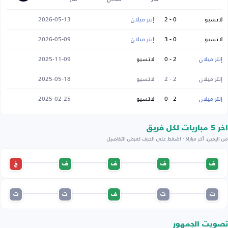
لاتسيو
0 - 2
إنتر ميلان
2026-05-13
لاتسيو
0 - 3
إنتر ميلان
2026-05-09
إنتر ميلان
2 - 0
لاتسيو
2025-11-09
إنتر ميلان
2 - 2
لاتسيو
2025-05-18
إنتر ميلان
2 - 0
لاتسيو
2025-02-25
اخر 5 مباريات لكل فريق
من اليمين: آخر مباراة · اضغط على الحرف لعرض التفاصيل
ف
ف
ف
ف
خ
ت
ت
ف
ت
ت
تصويت الجمهور