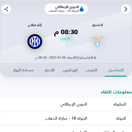
الدوري الإيطالي
الجولة 18 - مباراة الذهاب
لاتسيو
إنتر ميلان
08:30 م
30
يوم
الأولمبيكو
الأربعاء 06-01-2027 · 08:30 م
التفاصيل
الترتيب
الهدافون
الأخبار
مساحة الزوار
معلومات اللقاء
البطولة
الدوري الإيطالي
الجولة
الجولة 18 - مباراة الذهاب