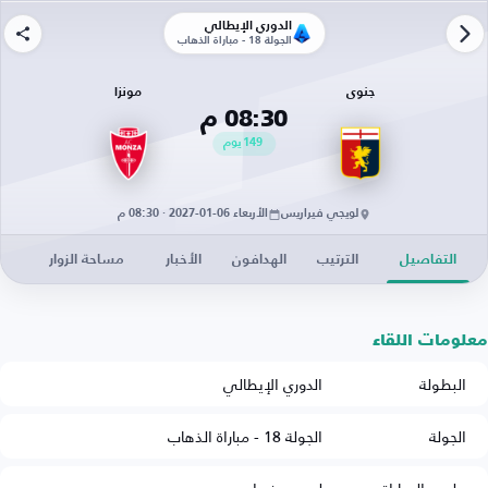
الدوري الإيطالي
الجولة 18 - مباراة الذهاب
جنوى
مونزا
08:30 م
149
يوم
لويجي فيراريس
الأربعاء 06-01-2027 · 08:30 م
التفاصيل
الترتيب
الهدافون
الأخبار
مساحة الزوار
معلومات اللقاء
البطولة
الدوري الإيطالي
الجولة
الجولة 18 - مباراة الذهاب