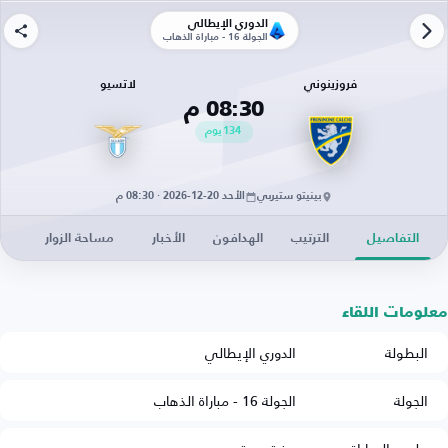
الدوري الإيطالي
الجولة 16 - مباراة الذهاب
فروزينوني
لاتسيو
08:30 م
134
يوم
بينيتو ستيربي
الأحد 20-12-2026 · 08:30 م
التفاصيل
الترتيب
الهدافون
الأخبار
مساحة الزوار
معلومات اللقاء
البطولة
الدوري الإيطالي
الجولة
الجولة 16 - مباراة الذهاب