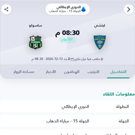
الدوري الإيطالي
الجولة 15 - مباراة الذهاب
ليتشي
ساسولو
08:30 م
127
يوم
ملعب فيا ديل ماري
الأحد 13-12-2026 · 08:30 م
التفاصيل
الترتيب
الهدافون
الأخبار
مساحة الزوار
معلومات اللقاء
البطولة
الدوري الإيطالي
الجولة
الجولة 15 - مباراة الذهاب