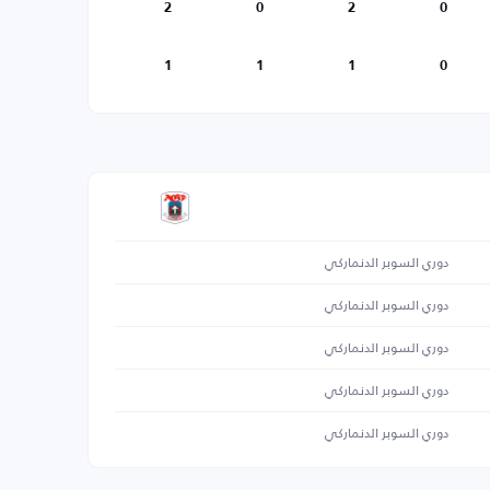
2
0
2
0
1
1
1
0
دوري السوبر الدنماركي
دوري السوبر الدنماركي
دوري السوبر الدنماركي
دوري السوبر الدنماركي
دوري السوبر الدنماركي