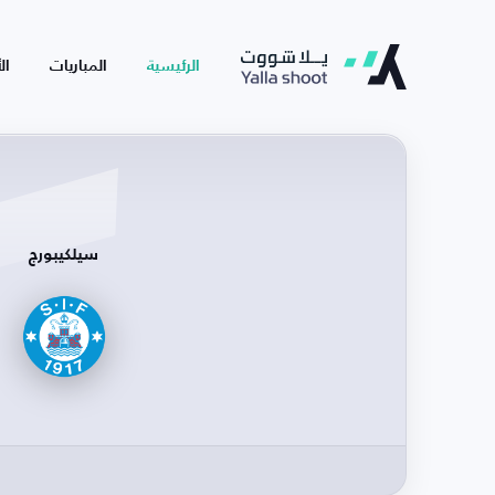
الرئيسية
المباريات
ال
سيلكيبورج