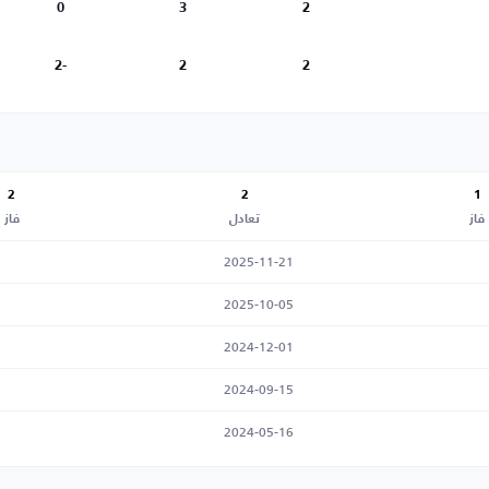
0
3
2
-2
2
2
2
2
1
فاز
تعادل
فاز
2025-11-21
2025-10-05
2024-12-01
2024-09-15
2024-05-16