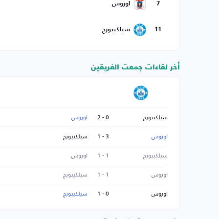
7
اوروس
11
سيلكيبورج
أخر لقاءات جمعت الفريقين
سيلكيبورج
0 - 2
اوروس
اوروس
3 - 1
سيلكيبورج
سيلكيبورج
1 - 1
اوروس
اوروس
1 - 1
سيلكيبورج
اوروس
0 - 1
سيلكيبورج