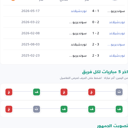
سونديريوسك
1 - 4
نوردشيلاند
2026-05-17
نوردشيلاند
2 - 0
سونديريوسك
2026-03-22
نوردشيلاند
2 - 1
سونديريوسك
2026-02-08
سونديريوسك
3 - 2
نوردشيلاند
2025-08-03
نوردشيلاند
3 - 2
سونديريوسك
2025-02-23
اخر 5 مباريات لكل فريق
من اليمين: آخر مباراة · اضغط على الحرف لعرض التفاصيل
ت
خ
خ
ف
خ
ف
ف
ف
ت
خ
تصويت الجمهور