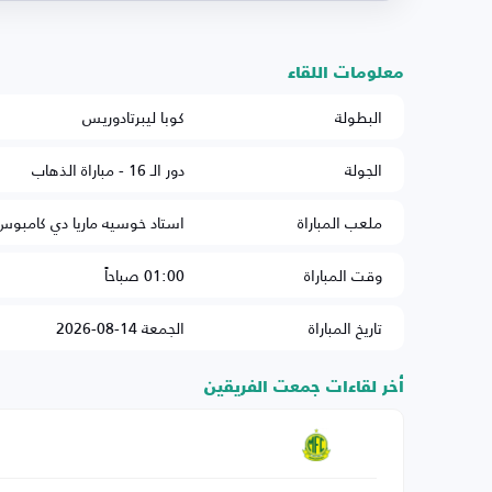
معلومات اللقاء
البطولة
كوبا ليبرتادوريس
الجولة
دور الـ 16 - مباراة الذهاب
ملعب المباراة
استاد خوسيه ماريا دي كامبوس
وقت المباراة
01:00 صباحاً
تاريخ المباراة
الجمعة 14-08-2026
أخر لقاءات جمعت الفريقين