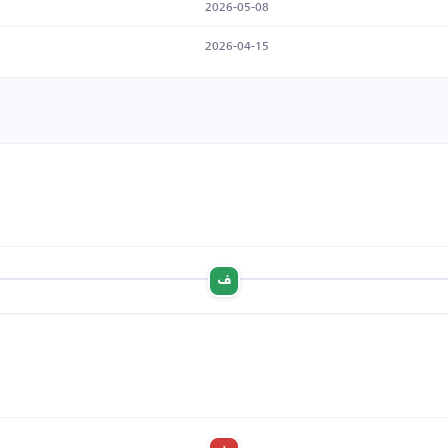
2026-05-08
2026-04-15
ف