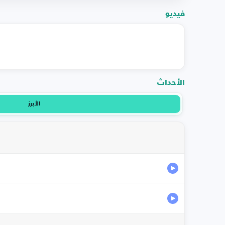
فيديو
الأحداث
الأبرز