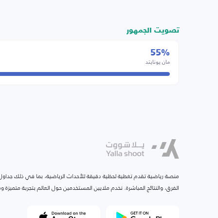
تصويت الجمهور
55%
مان يونايتد
منصة رياضية تقدم تغطية لحظية دقيقة للأحداث الرياضية، بما في ذلك جداول ا
الفرق، والنتائج المباشرة. نخدم ملايين المستخدمين حول العالم بتجربة متميزة