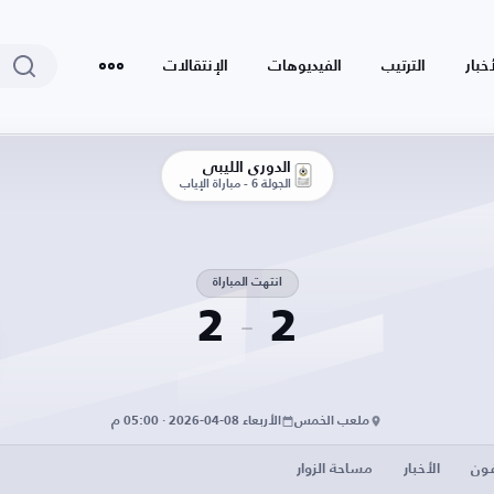
أخبار
الترتيب
الفيديوهات
الإنتقالات
الدوري الليبي
الجولة 6 - مباراة الإياب
انتهت المباراة
2
2
ملعب الخمس
الأربعاء 08-04-2026 · 05:00 م
فون
الأخبار
مساحة الزوار