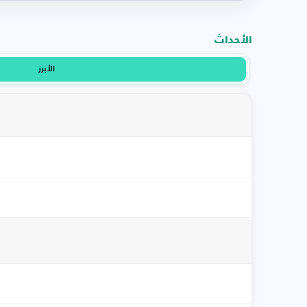
الأحداث
الأبرز