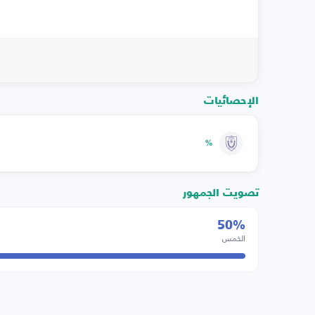
الإحصائيات
%
تصويت الجمهور
50%
الخمس