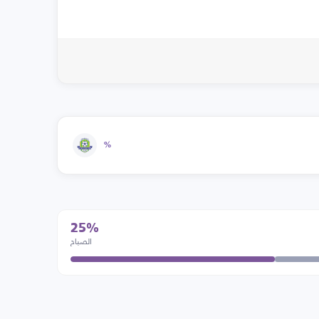
%
25%
الصباح