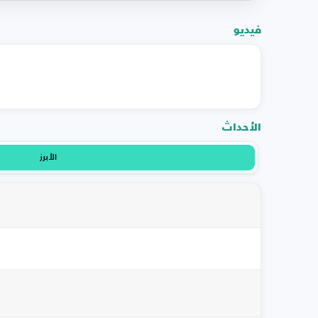
فيديو
الأحداث
الأبرز