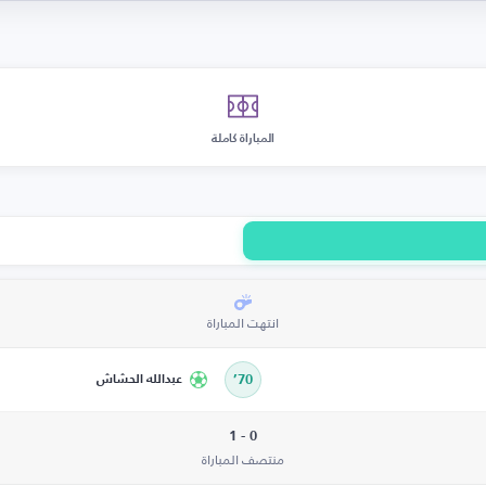
المباراة كاملة
انتهت المباراة
70’
عبدالله الحشاش
0 - 1
منتصف المباراة